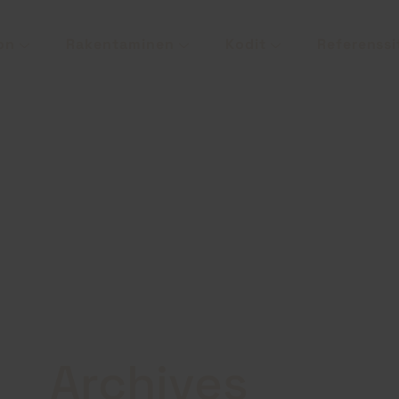
on
Rakentaminen
Kodit
Referenssi
Archives