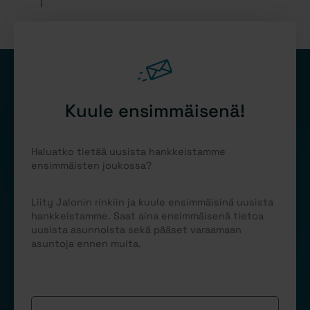
Kuule ensimmäisenä!
Haluatko tietää uusista hankkeistamme
ensimmäisten joukossa?
Liity Jalonin rinkiin ja kuule ensimmäisinä uusista
hankkeistamme. Saat aina ensimmäisenä tietoa
uusista asunnoista sekä pääset varaamaan
asuntoja ennen muita.
Sähköposti