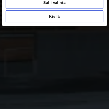
Salli valinta
Kiellä