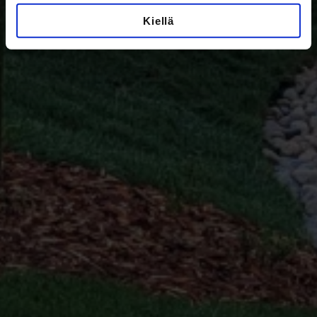
Kiellä