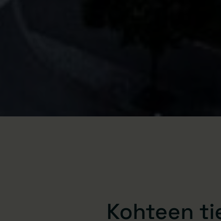
Kohteen ti