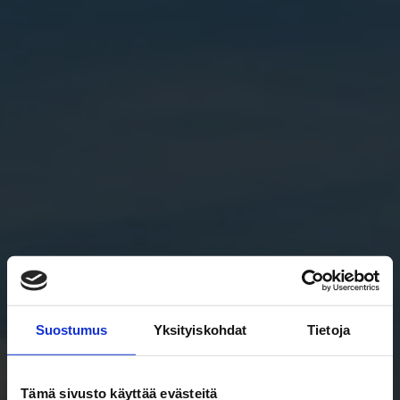
Suostumus
Yksityiskohdat
Tietoja
Tämä sivusto käyttää evästeitä