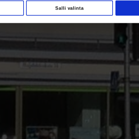
Salli valinta